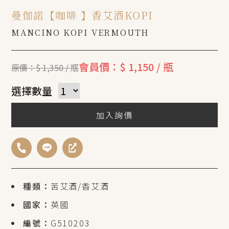
曼伽諾【咖啡 】香艾酒KOPI
MANCINO KOPI VERMOUTH
會員價：$ 1,150 / 瓶
原價：$ 1,350 / 瓶
選擇數量
加入詢價
種類：
苦艾酒/香艾酒
國家：
英國
編號：
G510203