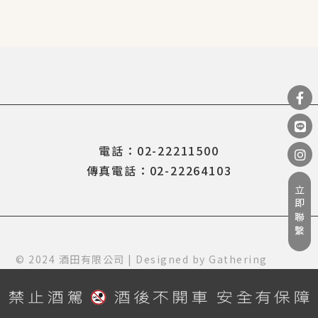
電話：02-22211500
傳真電話：02-22264103
立即聯繫
© 2024 酒田有限公司 | Designed by
Gathering
Design