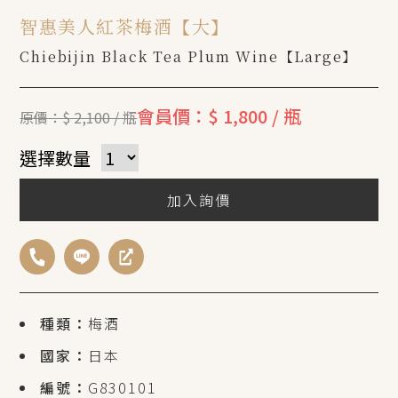
智惠美人紅茶梅酒【大】
Chiebijin Black Tea Plum Wine【Large】
會員價：$ 1,800 / 瓶
原價：$ 2,100 / 瓶
選擇數量
加入詢價
種類：
梅酒
國家：
日本
編號：
G830101