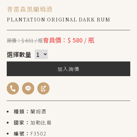
普雷森黑蘭姆酒
PLANTATION ORIGINAL DARK RUM
會員價：$ 580 / 瓶
原價：$ 651 / 瓶
選擇數量
加入詢價
種類：
蘭姆酒
國家：
加勒比島
編號：
F3502