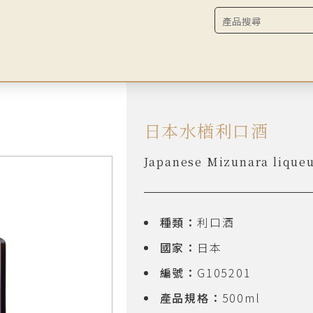
日本水楢利口酒
Japanese Mizunara lique
種類：
利口酒
國家：
日本
編號：
G105201
產品規格：
500ml