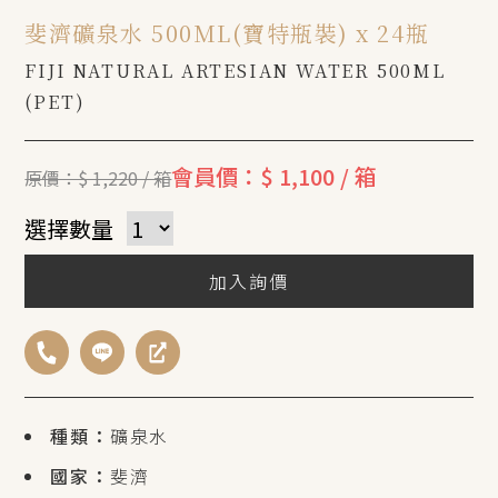
斐濟礦泉水 500ML(寶特瓶裝) x 24瓶
FIJI NATURAL ARTESIAN WATER 500ML
(PET)
會員價：$ 1,100 / 箱
原價：$ 1,220 / 箱
選擇數量
加入詢價
種類：
礦泉水
國家：
斐濟