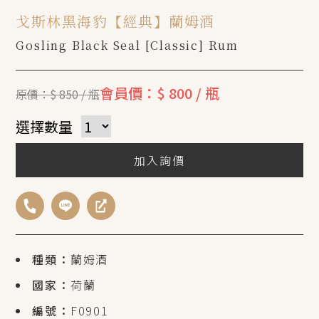
戈斯林黑海豹【經典】蘭姆酒
Gosling Black Seal [Classic] Rum
會員價：$ 800 / 瓶
原價：$ 850 / 瓶
選擇數量
加入詢價
種類：
蘭姆酒
國家：
荷蘭
編號：
F0901