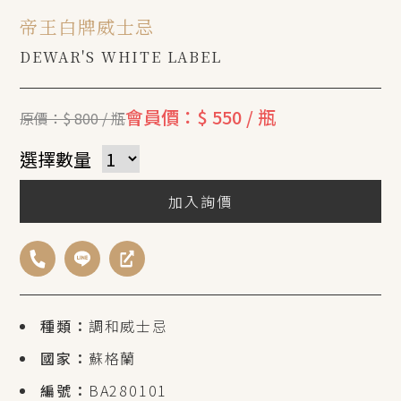
帝王白牌威士忌
DEWAR'S WHITE LABEL
會員價：$ 550 / 瓶
原價：$ 800 / 瓶
選擇數量
加入詢價
種類：
調和威士忌
國家：
蘇格蘭
編號：
BA280101