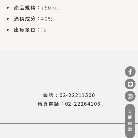
產品規格：
750ml
酒精成分：
40%
出貨單位：
瓶
電話：02-22211500
傳真電話：02-22264103
立即聯繫