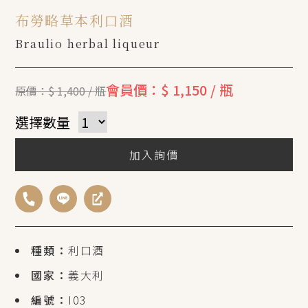
布勞略草本利口酒
Braulio herbal liqueur
會員價：$ 1,150 / 瓶
原價：$ 1,400 / 瓶
選擇數量
加入詢價
種類：
利口酒
國家：
義大利
編號：
I03