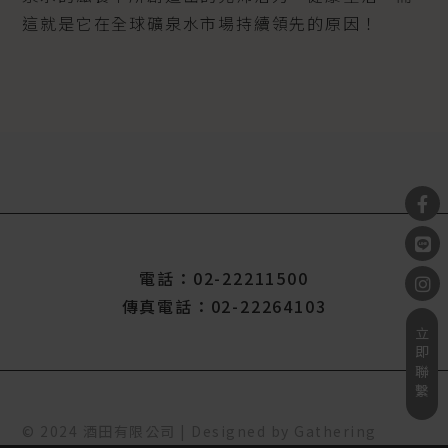
這就是它在全球礦泉水市場持續領先的原因！
電話：02-22211500
傳真電話：02-22264103
立即聯繫
© 2024 酒田有限公司 | Designed by
Gathering