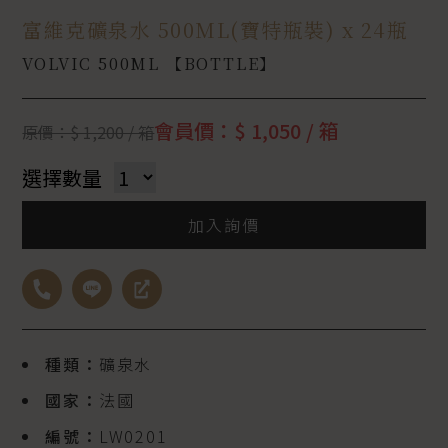
富維克礦泉水 500ML(寶特瓶裝) x 24瓶
VOLVIC 500ML 【BOTTLE】
會員價：$ 1,050 / 箱
原價：$ 1,200 / 箱
選擇數量
加入詢價
種類：
礦泉水
國家：
法國
編號：
LW0201