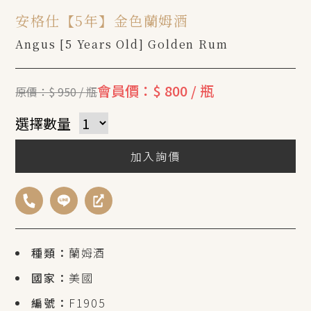
安格仕【5年】金色蘭姆酒
Angus [5 Years Old] Golden Rum
會員價：$ 800 / 瓶
原價：$ 950 / 瓶
選擇數量
加入詢價
種類：
蘭姆酒
國家：
美國
編號：
F1905