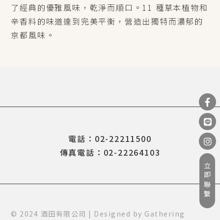
了經典的優雅風味，乾淨而順口。11 種草本植物和
辛香料的味道達到完美平衡，營造出獨特而濃郁的
京都風味。
電話：02-22211500
傳真電話：02-22264103
立即聯繫
© 2024 酒田有限公司 | Designed by
Gathering