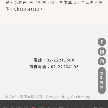
是因為她在1907年時，將王室徽章以及皇家專利授
予了Chazalettes。
電話：02-22211500
傳真電話：02-22264103
立即聯繫
© 2024 酒田有限公司 | Designed by
Gathering
Design