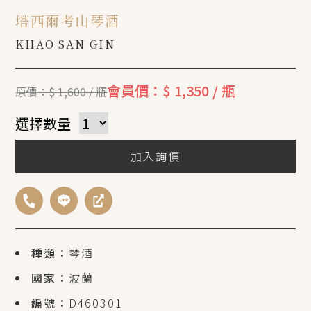
塔西爾考山琴酒
KHAO SAN GIN
會員價：$ 1,350 / 瓶
原價：$ 1,600 / 瓶
選擇數量
加入詢價
種類：
琴酒
國家：
波蘭
編號：
D460301