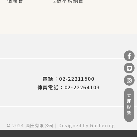
循環管
2根不銹鋼管
電話：02-22211500
傳真電話：02-22264103
立即聯繫
© 2024 酒田有限公司 | Designed by
Gathering
Design