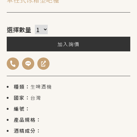
選擇數量
加入詢價
種類：
生啤酒機
國家：
台灣
編號：
產品規格：
酒精成分：