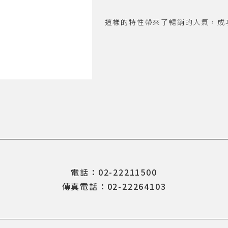
這樣的特性帶來了暢銷的人氣，成
電話：02-22211500
傳真電話：02-22264103