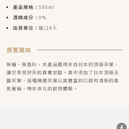
產品規格：
580ml
酒精成分：
0%
出貨單位：
箱/24入
酒質風味
無糖、無香料，本產品選用來自日本的頂級茶葉，
讓您享受好茶的真實甘甜。其中添加了日本頂級玉
露茶葉，這種精選茶葉以其豐富的口感和清新的香
氣著稱，帶來非凡的飲用體驗。