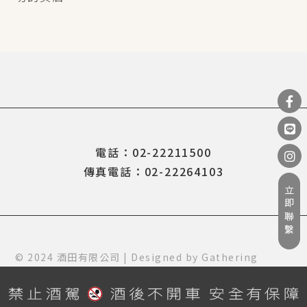
電話：02-22211500
傳真電話：02-22264103
立即聯繫
© 2024 酒田有限公司 | Designed by
Gathering
Design