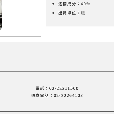
酒精成分：
40%
出貨單位：
瓶
電話：02-22211500
傳真電話：02-22264103