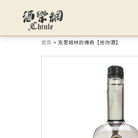
首頁
>
克里姆林的傳奇【迷你酒】