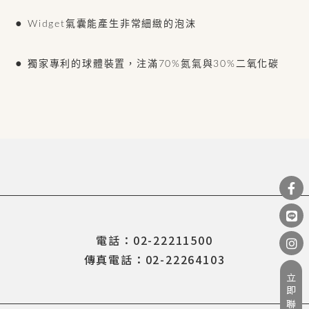
●
Widget氣囊能產生非常細緻的泡沫
●
獨家專利的球體裝置，注滿70%氮氣與30%二氧化碳
電話：02-22211500
傳真電話：02-22264103
立即聯繫