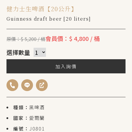
健力士生啤酒【20公升】
Guinness draft beer [20 liters]
會員價：$ 4,800 / 桶
原價：$ 5,200 / 桶
選擇數量
加入詢價
種類：
黑啤酒
國家：
愛爾蘭
編號：
J0801