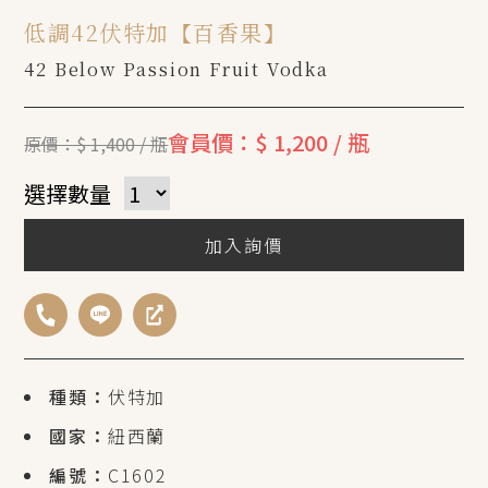
低調42伏特加【百香果】
42 Below Passion Fruit Vodka
會員價：$ 1,200 / 瓶
原價：$ 1,400 / 瓶
選擇數量
加入詢價
種類：
伏特加
國家：
紐西蘭
編號：
C1602