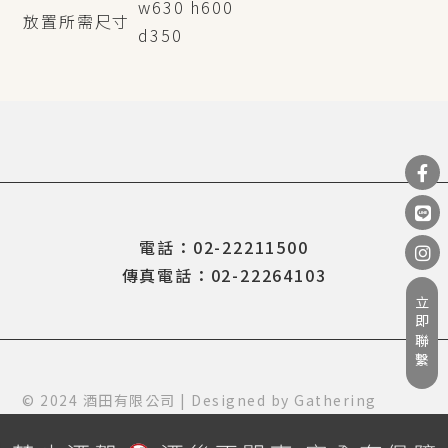
w630 h600
放置所需尺寸
d350
電話：02-22211500
傳真電話：02-22264103
立即聯繫
© 2024 酒田有限公司 | Designed by
Gathering
Design