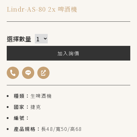
Lindr-AS-80 2x 啤酒機
選擇數量
加入詢價
種類：
生啤酒機
國家：
捷克
編號：
產品規格：
長48/寬50/高68