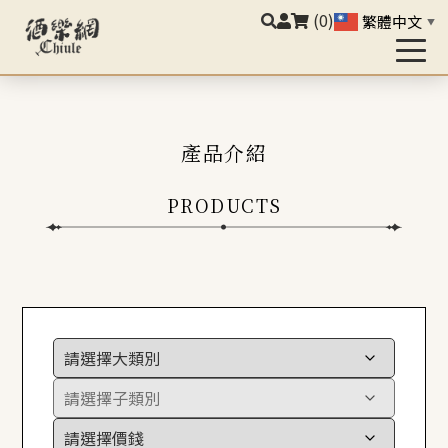
(0)
繁體中文
▼
產品介紹
PRODUCTS