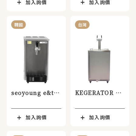
加入詢價
加入詢價
韓國
台灣
seoyoung e&t-
KEGERATOR 2
SY-2000啤酒機
Colis 啤酒機
加入詢價
加入詢價