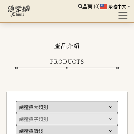
(0)
繁體中文
▼
產品介紹
PRODUCTS