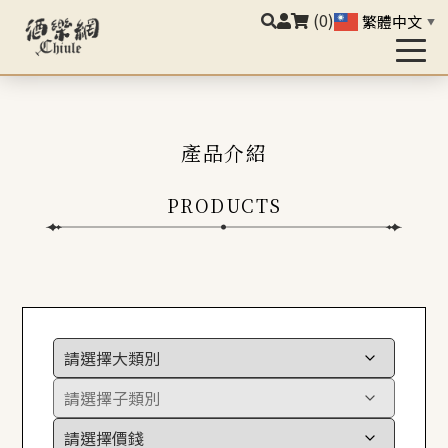
(0)
繁體中文
▼
產品介紹
PRODUCTS