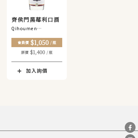
齊侯門黑莓利口酒
Qihoumen
blackberry liqueur
$1,050
會員價
/ 瓶
$1,400
原價
/ 瓶
加入詢價