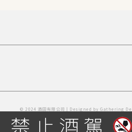
© 2024 酒田有限公司 | Designed by
Gathering De