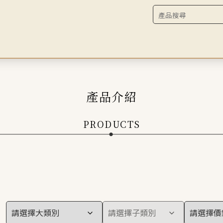
產品介紹
PRODUCTS