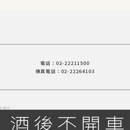
電話：02-22211500
傳真電話：02-22264103
sign