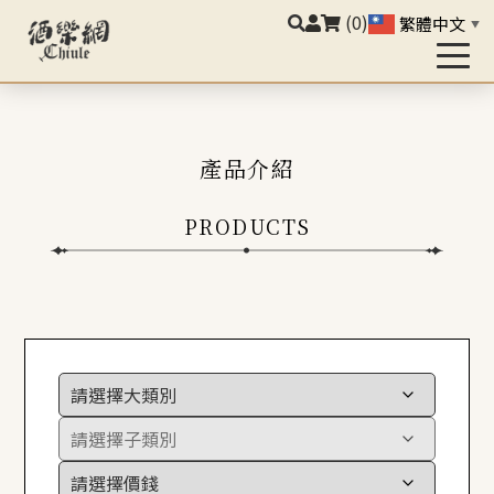
(0)
繁體中文
▼
產品介紹
PRODUCTS