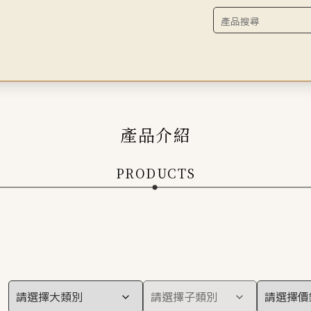
產品介紹
PRODUCTS