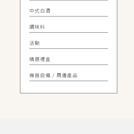
中式白酒
調味料
活動
精選禮盒
機器設備 / 周邊產品