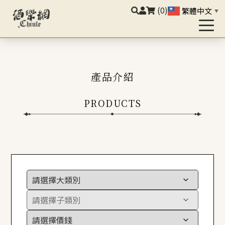
(0)
繁體中文
▼
產品介紹
PRODUCTS