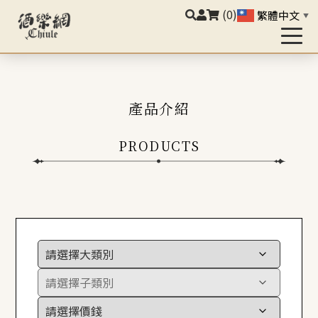
(0)
繁體中文
▼
產品介紹
PRODUCTS