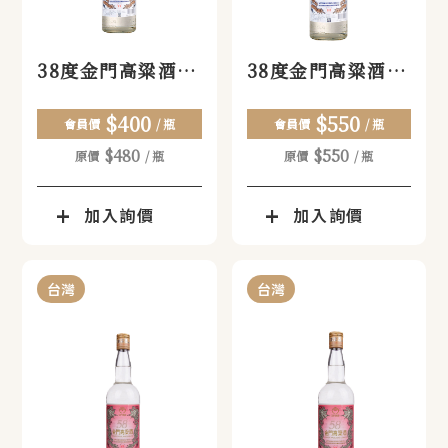
38度金門高粱酒
38度金門高粱酒
(中)
(大)
$400
$550
會員價
/ 瓶
會員價
/ 瓶
$480
$550
原價
/ 瓶
原價
/ 瓶
加入詢價
加入詢價
台灣
台灣