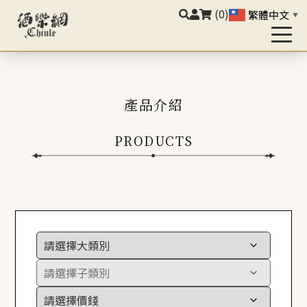
(0)
繁體中文
▼
產品介紹
PRODUCTS