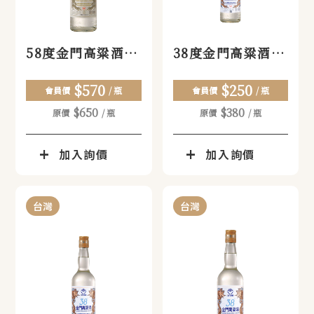
58度金門高粱酒
38度金門高粱酒
(大)
(小)
$570
$250
會員價
/ 瓶
會員價
/ 瓶
$650
$380
原價
/ 瓶
原價
/ 瓶
加入詢價
加入詢價
台灣
台灣