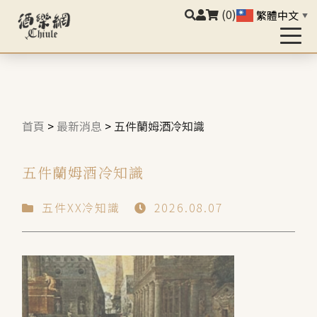
(0)
繁體中文
▼
首頁
>
最新消息
>
五件蘭姆酒冷知識
五件蘭姆酒冷知識
五件XX冷知識
2026.08.07