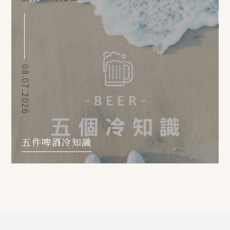
08.07.2026
五件啤酒冷知識