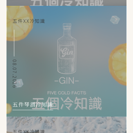
五件XX冷知識
08.07.2026
五件琴酒冷知識
五件XX冷知識