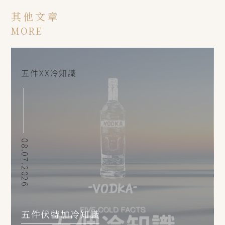
其他文章
MORE
五件XX冷知識
08.07.2026
五件伏特加冷知識