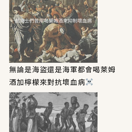
無論是海盜還是海軍都會喝萊姆
酒加檸檬來對抗壞血病